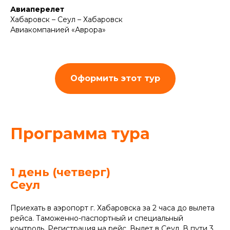
Авиаперелет
Хабаровск – Сеул – Хабаровск
Авиакомпанией «Аврора»
Оформить этот тур
Программа тура
1 день (четверг)
Сеул
Приехать в аэропорт г. Хабаровска за 2 часа до вылета
рейса. Таможенно-паспортный и специальный
контроль. Регистрация на рейс. Вылет в Сеул. В пути 3