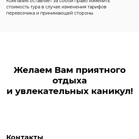
Компания оставляет за собой право изменить
стоимость тура в случае изменения тарифов
перевозчика и принимающей стороны.
Желаем Вам приятного
отдыха
и увлекательных каникул!
Контакты