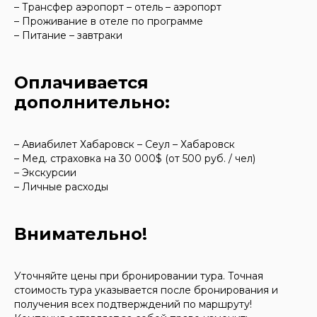
– Трансфер аэропорт – отель – аэропорт
– Проживание в отеле по программе
– Питание – завтраки
Оплачивается
дополнительно:
– Авиабилет Хабаровск – Сеул – Хабаровск
– Мед. страховка на 30 000$ (от 500 руб. / чел)
– Экскурсии
– Личные расходы
Внимательно!
Уточняйте цены при бронировании тура. Точная
стоимость тура указывается после бронирования и
получения всех подтверждений по маршруту!