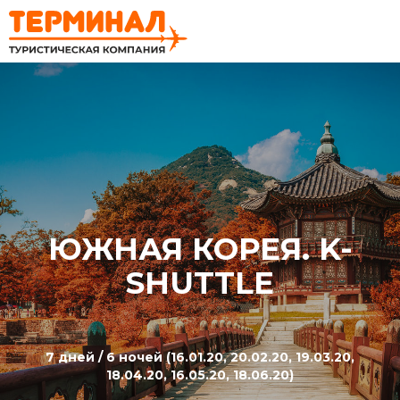
ЮЖНАЯ КОРЕЯ. K-
SHUTTLE
7 дней / 6 ночей (16.01.20, 20.02.20, 19.03.20,
18.04.20, 16.05.20, 18.06.20)