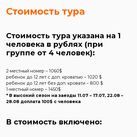
Стоимость тура
Стоимость тура указана на 1
человека в рублях (при
группе от 4 человек):
2-местный номер – 1060$
ребенок до 12 лет с доп. кроватью – 1020 $
ребенок до 12 лет без доп. кровати – 800 $
1-местный номер – 1450$
* В высокий сезон на заезды 11.07 – 17.07, 22.08 –
28.08 доплата 100$
c
человека
В стоимость включено: