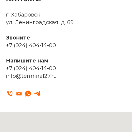
г. Хабаровск
ул. Ленинградская, д. 69
Звоните
+7 (924) 404-14-00
Напишите нам
+7 (924) 404-14-00
info@terminal27.ru