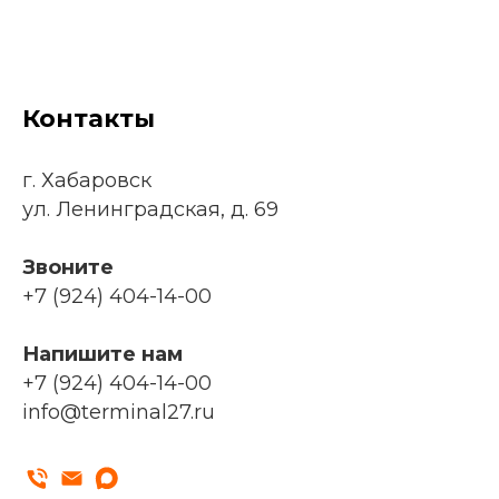
Контакты
г. Хабаровск
ул. Ленинградская, д. 69
Звоните
+7 (924) 404-14-00
Напишите нам
+7 (924) 404-14-00
info@terminal27.ru