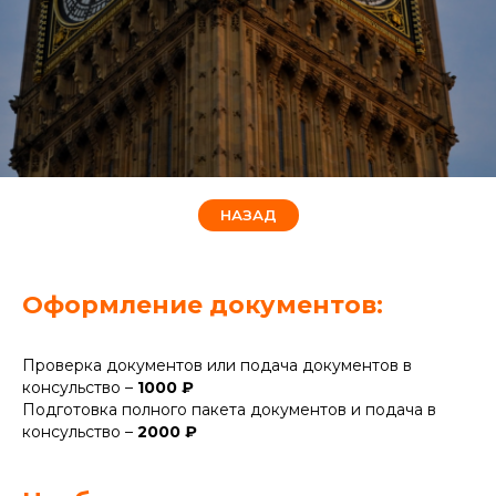
НАЗАД
Оформление документов:
Проверка документов или подача документов в
консульство –
1000 ₽
Подготовка полного пакета документов и подача в
консульство –
2000 ₽