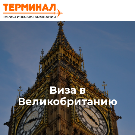
Виза в
Великобританию