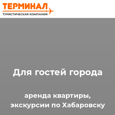
Для гостей города
аренда квартиры,
экскурсии по Хабаровску