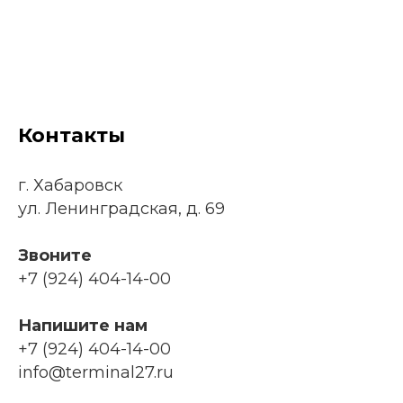
Контакты
г. Хабаровск
ул. Ленинградская, д. 69
Звоните
+7 (924) 404-14-00
Напишите нам
+7 (924) 404-14-00
info@terminal27.ru